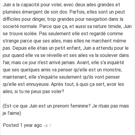
Juin a la capacité pour voler, avec deux ailes grandes et
plumées émergent de son dos. Parfois, elles sont un peut
difficiles pour diriger, trop grandes pour navigation dans la
societé normale. Parce que ça, et aussi sa nature timide, Juin
se trouve isolée. Pas seulement elle est regardé comme
strange parce que ses ailes, mais elles ne marchent même
pas. Depuis elle étais un petit enfant, Juin a attendu pour le
jour quand elle va se réveille et ses ailes va la soulever dans
l'air, mais ce jour n'est arrivé jamais. Avant, elle s'a inquièté
que ses quelques amis va penser qu'elle est un monstre;
maintenant, elle s'inquiète seulement qu'ils vont penser
qu'elle est ennuyeuse. Après tout, à quoi ça sert, avoir les
ailes, si tu ne peux pas voler?
(Est-ce que Juin est un prenom feminine? Je n'sais pas mais
je l'aime)
Posted
1 year ago
0