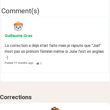
Comment(s)
Guillaume
.Gras
La correction a déjà était faite mais je rajoute que "Juin"
n'est pas un prénom féminin même si June l'est en anglais
:-)
Posted
11 months ago
0
Corrections