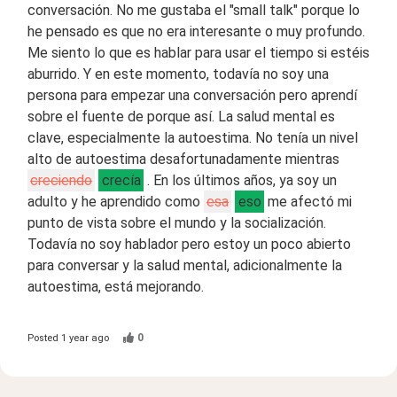
conversación. No me gustaba el "small talk" porque lo
he pensado es que no era interesante o muy profundo.
Me siento lo que es hablar para usar el tiempo si estéis
aburrido. Y en este momento, todavía no soy una
persona para empezar una conversación pero aprendí
sobre el fuente de porque así. La salud mental es
clave, especialmente la autoestima. No tenía un nivel
alto de autoestima desafortunadamente mientras
creciendo
crecía
. En los últimos años, ya soy un
adulto y he aprendido como
esa
eso
me afectó mi
punto de vista sobre el mundo y la socialización.
Todavía no soy hablador pero estoy un poco abierto
para conversar y la salud mental, adicionalmente la
autoestima, está mejorando.
0
Posted
1 year ago