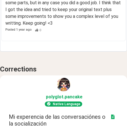
some parts, but in any case you did a good job. I think that
I got the idea and tried to keep your original text plus
some improvements to show you a complex level of you
writting. Keep going! <3
Posted
1 year ago
0
Corrections
polyglot
.pancake
Native Language
Mi experencia de las conversaciónes o
la socialización