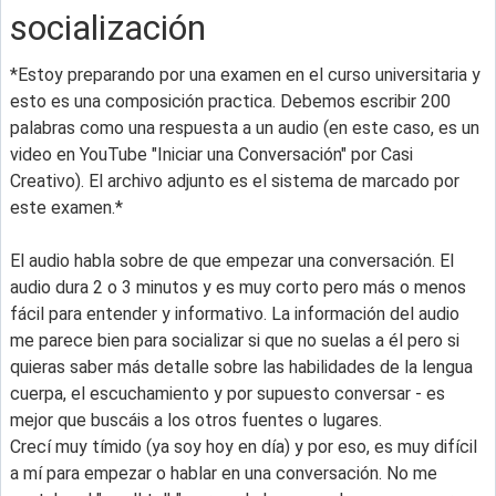
socialización
*Estoy preparando por una examen en el curso universitaria y
esto es una composición practica. Debemos escribir 200
palabras como una respuesta a un audio (en este caso, es un
video en YouTube "Iniciar una Conversación" por Casi
Creativo). El archivo adjunto es el sistema de marcado por
este examen.*
El audio habla sobre de que empezar una conversación. El
audio dura 2 o 3 minutos y es muy corto pero más o menos
fácil para entender y informativo. La información del audio
me parece bien para socializar si que no suelas a él pero si
quieras saber más detalle sobre las habilidades de la lengua
cuerpa, el escuchamiento y por supuesto conversar - es
mejor que buscáis a los otros fuentes o lugares.
Crecí muy tímido (ya soy hoy en día) y por eso, es muy difícil
a mí para empezar o hablar en una conversación. No me