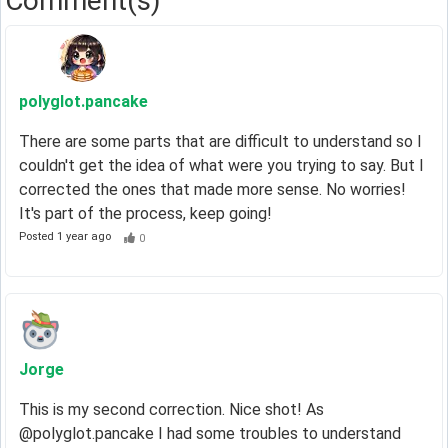
Comment(s)
polyglot
.pancake
There are some parts that are difficult to understand so I
couldn't get the idea of what were you trying to say. But I
corrected the ones that made more sense. No worries!
It's part of the process, keep going!
Posted
1 year ago
0
Jorge
This is my second correction. Nice shot! As
@polyglot.pancake I had some troubles to understand