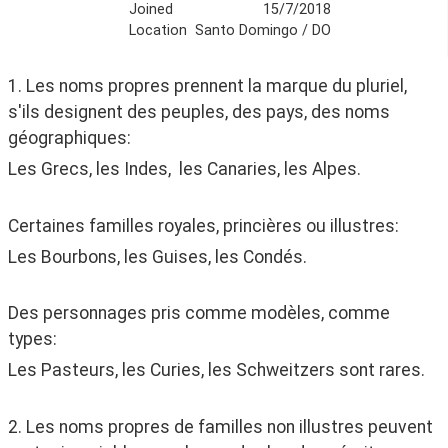
Joined
15/7/2018
Location
Santo Domingo / DO
1. Les noms propres prennent la marque du pluriel, 
s'ils designent des peuples, des pays, des noms 
géographiques:
Les Grecs, les Indes,  les Canaries, les Alpes.
Certaines familles royales, princières ou illustres:
Les Bourbons, les Guises, les Condés.
Des personnages pris comme modèles, comme 
types:
Les Pasteurs, les Curies, les Schweitzers sont rares.
2. Les noms propres de familles non illustres peuvent 