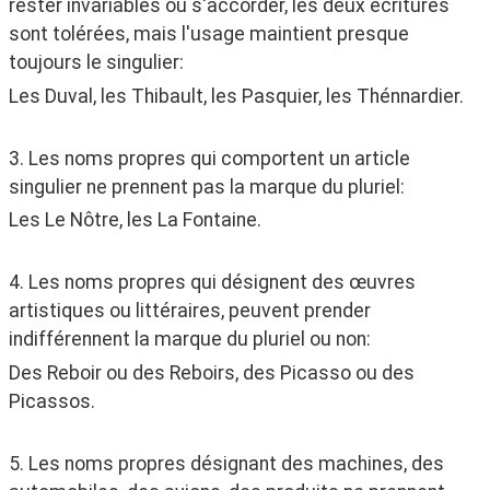
rester invariables ou s'accorder, les deux écritures 
sont tolérées, mais l'usage maintient presque 
toujours le singulier:
Les Duval, les Thibault, les Pasquier, les Thénnardier.
3. Les noms propres qui comportent un article 
singulier ne prennent pas la marque du pluriel:
Les Le Nôtre, les La Fontaine.
4. Les noms propres qui désignent des œuvres 
artistiques ou littéraires, peuvent prender 
indifférennent la marque du pluriel ou non:
Des Reboir ou des Reboirs, des Picasso ou des 
Picassos.
5. Les noms propres désignant des machines, des 