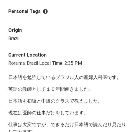
Personal Tags
Origin
Brazil
Current Location
Roraima, Brazil Local Time: 2:35 PM
日本語を勉強しているブラジル人の産婦人科医です。
英語の教師として１０年間働きました。
日本語も初級と中級のクラスで教えました。
現在は医師の仕事だけをしています。
仕事は大変ですが、できるだけ日本語で読んだり見たり
してみます。