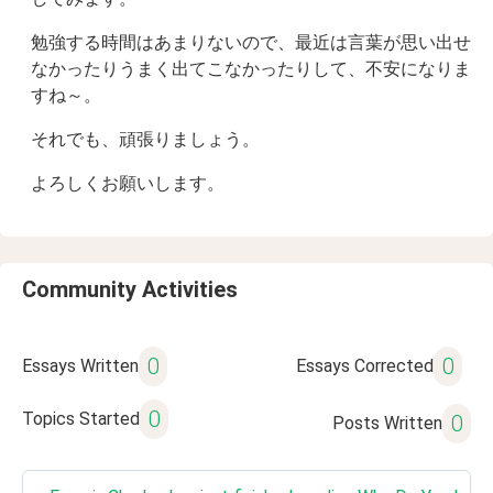
勉強する時間はあまりないので、最近は言葉が思い出せ
なかったりうまく出てこなかったりして、不安になりま
すね～。
それでも、頑張りましょう。
よろしくお願いします。
Community Activities
0
0
Essays Written
Essays Corrected
0
Topics Started
0
Posts Written