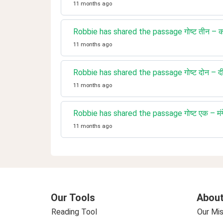
11 months ago
Robbie has shared the passage गोष्ट तीन – क
11 months ago
Robbie has shared the passage गोष्ट दोन – दी
11 months ago
Robbie has shared the passage गोष्ट एक – मंगे
11 months ago
Our Tools
About
Reading Tool
Our Mis