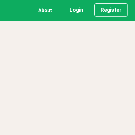
Login
Register
About