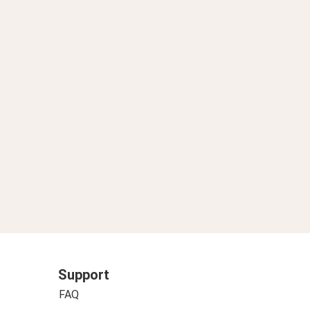
Support
FAQ