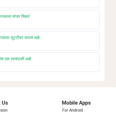
ाजलला मांजर मिळतं
पकला सुट्टीवर जायचं आहे
श एक स्वयंपाकी आहे
 Us
Mobile Apps
sion
For Android