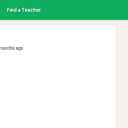
Find a Teacher
 months ago