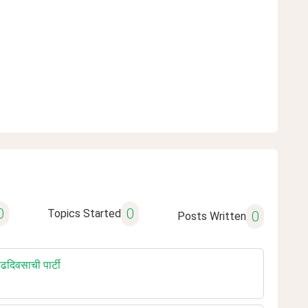
0
0
Topics Started
0
Posts Written
दिवसाची पार्टी