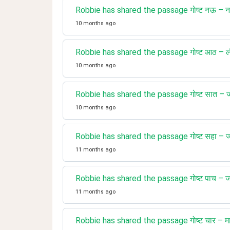
Robbie has shared the passage गोष्ट नऊ – नव
10 months ago
Robbie has shared the passage गोष्ट आठ – लीन
10 months ago
Robbie has shared the passage गोष्ट सात – ज
10 months ago
Robbie has shared the passage गोष्ट सहा – जान
11 months ago
Robbie has shared the passage गोष्ट पाच – जय
11 months ago
Robbie has shared the passage गोष्ट चार – माझी 