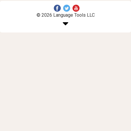
© 2026 Language Tools LLC