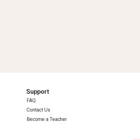
Support
FAQ
Contact Us
Become a Teacher