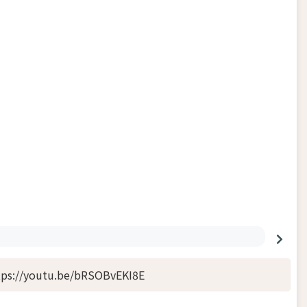
tps://youtu.be/bRSOBvEKI8E