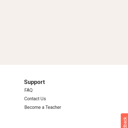
Support
FAQ
Contact Us
Become a Teacher
Feedback