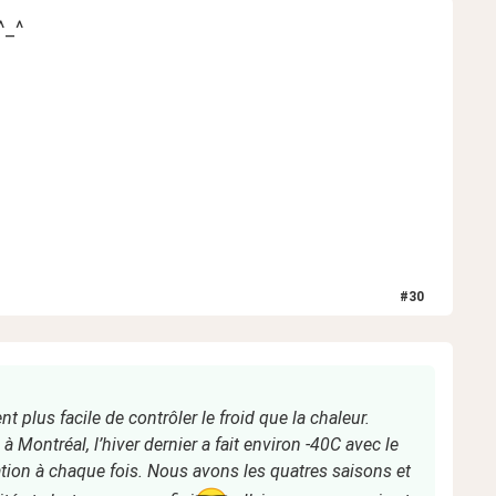
^_^
#
30
ent plus facile de contrôler le froid que la chaleur.
 à Montréal, l’hiver dernier a fait environ -40C avec le
tion à chaque fois. Nous avons les quatres saisons et