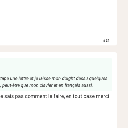
#
24
e tape une lettre et je laisse mon doight dessu quelques
, peut-être que mon clavier et en français aussi.
 ne sais pas comment le faire, en tout case merci 