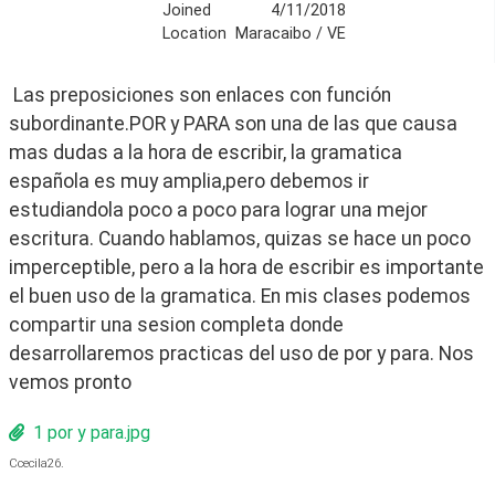
Joined
4/11/2018
Location
Maracaibo / VE
 Las preposiciones son enlaces con función 
subordinante.POR y PARA son una de las que causa 
mas dudas a la hora de escribir, la gramatica 
española es muy amplia,pero debemos ir 
estudiandola poco a poco para lograr una mejor 
escritura. Cuando hablamos, quizas se hace un poco 
imperceptible, pero a la hora de escribir es importante 
el buen uso de la gramatica. En mis clases podemos 
compartir una sesion completa donde 
desarrollaremos practicas del uso de por y para. Nos 
vemos pronto 
1 por y para.jpg
Ccecila26.