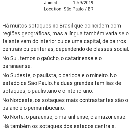
Joined
19/9/2019
Location
São Paulo / BR
Há muitos sotaques no Brasil que coincidem com 
regiões geográficas, mas a língua também varia se o 
falante vem do interior ou de uma capital, de bairros 
centrais ou periferias, dependendo de classes social. 
No Sul, temos o gaúcho, o catarinense e o 
paranaense.
No Sudeste, o paulista, o carioca e o mineiro. No 
estado de São Paulo, há duas grandes famílias de 
sotaques, o paulistano e o interiorano.
No Nordeste, os sotaques mais contrastantes são o 
baiano e o pernambucano.
No Norte, o paraense, o maranhense, o amazonense.
Há também os sotaques dos estados centrais.