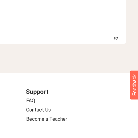
#
7
Feedback
Support
FAQ
Contact Us
Become a Teacher