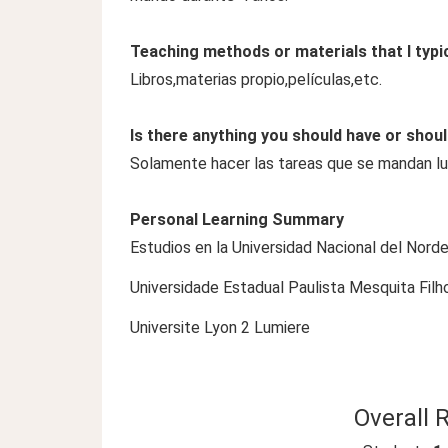
Teaching methods or materials that I typi
Libros,materias propio,películas,etc.
Is there anything you should have or shoul
Solamente hacer las tareas que se mandan l
Personal Learning Summary
Estudios en la Universidad Nacional del Nord
Universidade Estadual Paulista Mesquita Filh
Universite Lyon 2 Lumiere
Overall 