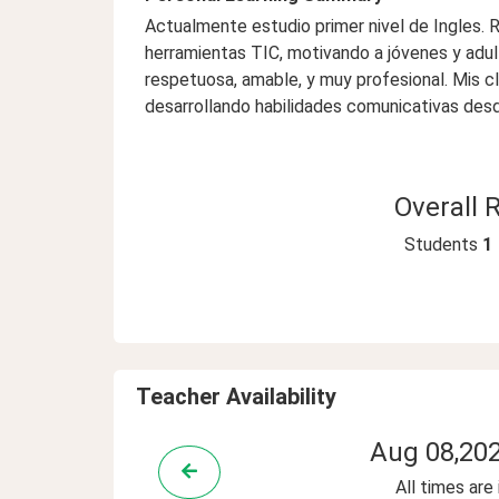
Actualmente estudio primer nivel de Ingles.
herramientas TIC, motivando a jóvenes y adul
respetuosa, amable, y muy profesional. Mis c
desarrollando habilidades comunicativas desd
Overall 
Students
1
Teacher Availability
Aug 08,20
All times are