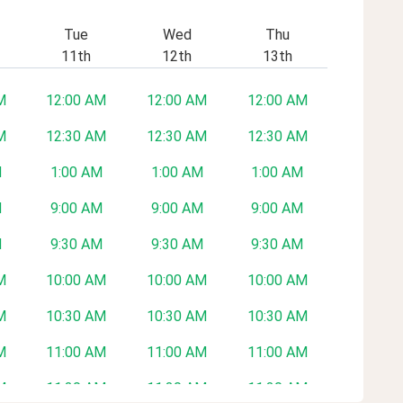
Tue
Wed
Thu
11th
12th
13th
M
12:00 AM
12:00 AM
12:00 AM
M
12:30 AM
12:30 AM
12:30 AM
M
1:00 AM
1:00 AM
1:00 AM
M
9:00 AM
9:00 AM
9:00 AM
M
9:30 AM
9:30 AM
9:30 AM
M
10:00 AM
10:00 AM
10:00 AM
M
10:30 AM
10:30 AM
10:30 AM
M
11:00 AM
11:00 AM
11:00 AM
M
11:30 AM
11:30 AM
11:30 AM