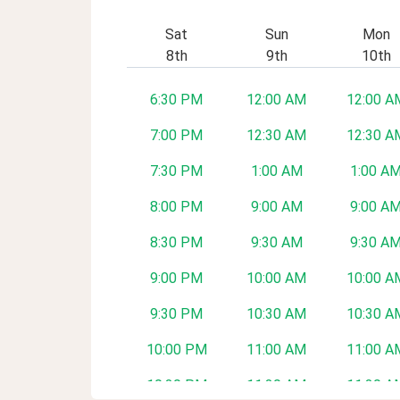
Sat
Sun
Mon
8th
9th
10th
6:30 PM
12:00 AM
12:00 A
7:00 PM
12:30 AM
12:30 A
7:30 PM
1:00 AM
1:00 A
8:00 PM
9:00 AM
9:00 A
8:30 PM
9:30 AM
9:30 A
9:00 PM
10:00 AM
10:00 A
9:30 PM
10:30 AM
10:30 A
10:00 PM
11:00 AM
11:00 A
10:30 PM
11:30 AM
11:30 A