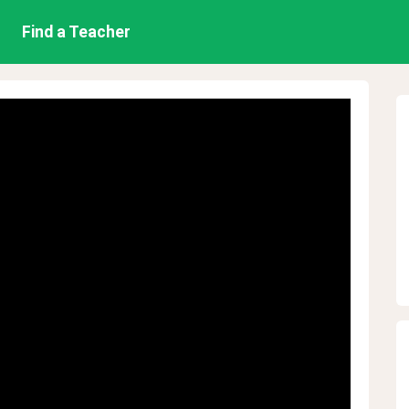
Find a Teacher